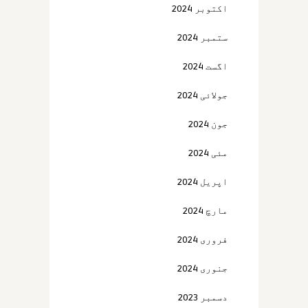
اکتوبر 2024
ستمبر 2024
اگست 2024
جولائی 2024
جون 2024
مئی 2024
اپریل 2024
مارچ 2024
فروری 2024
جنوری 2024
دسمبر 2023