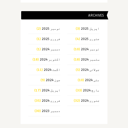
ARCHIVES
اپریل 2025
(3)
نومبر 2025
(2)
جنوری 2025
(4)
فروری 2025
(1)
نومبر 2024
(10)
دسمبر 2024
(1)
ستمبر 2024
(18)
اکتوبر 2024
(18)
جولائی 2024
(5)
اگست 2024
(11)
مئی 2024
(10)
جون 2024
(9)
مارچ 2024
(33)
اپریل 2024
(17)
جنوری 2024
(32)
فروری 2024
(35)
دسمبر 2023
(30)