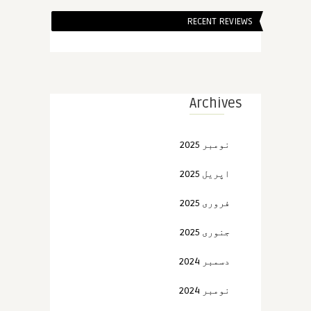
RECENT REVIEWS
Archives
نومبر 2025
اپریل 2025
فروری 2025
جنوری 2025
دسمبر 2024
نومبر 2024